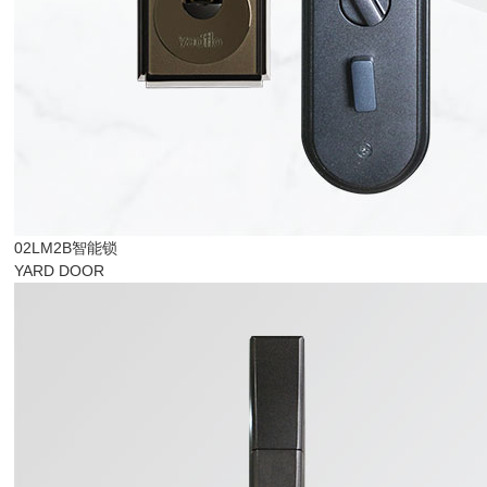
02LM2B智能锁
YARD DOOR