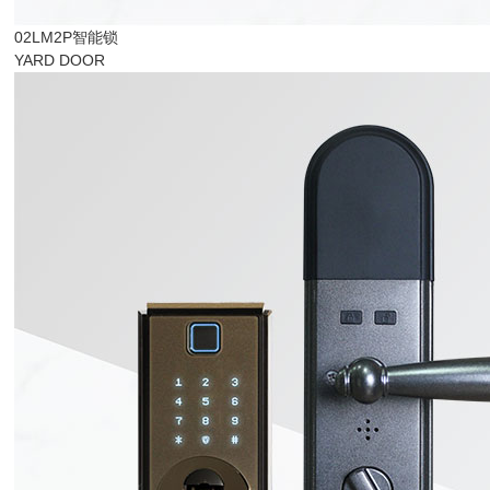
02LM2P智能锁
YARD DOOR