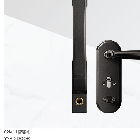
02M11智能锁
YARD DOOR