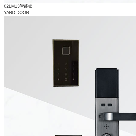
02LM13智能锁
YARD DOOR