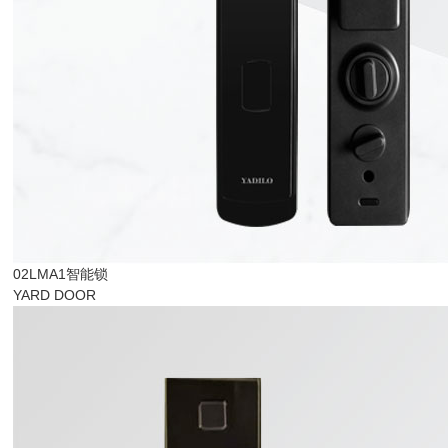
02LMA1智能锁
YARD DOOR