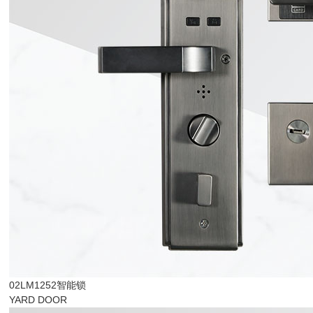
02LM1252智能锁
YARD DOOR