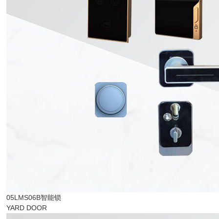
05LMS06B智能锁
YARD DOOR