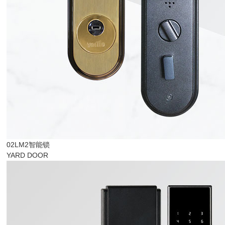
02LM2智能锁
YARD DOOR