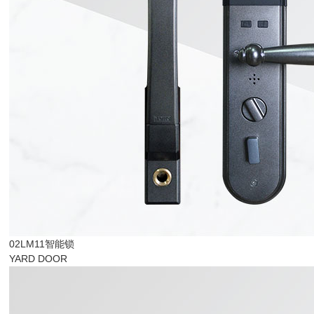
02LM11智能锁
YARD DOOR