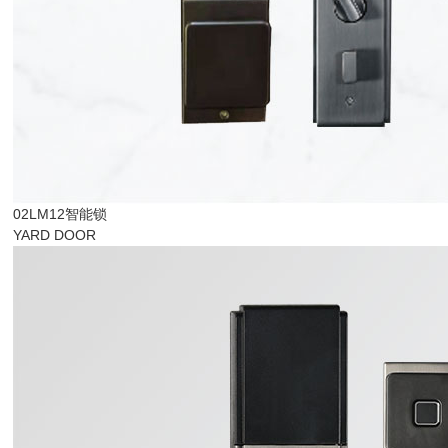
02LM12智能锁
YARD DOOR