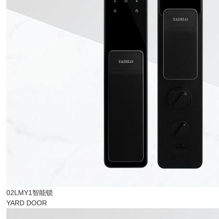
02LMY1智能锁
YARD DOOR