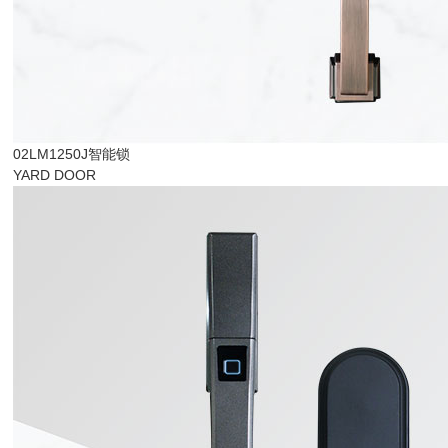
02LM1250J智能锁
YARD DOOR