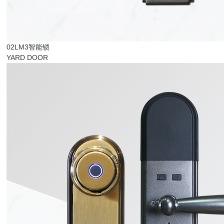
02LM3智能锁
YARD DOOR