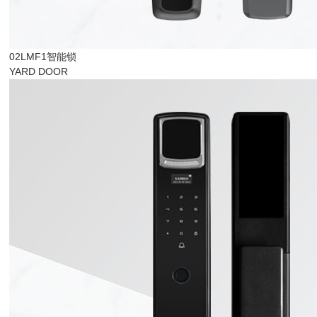
02LMF1智能锁
YARD DOOR