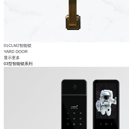
01CLM2智能锁
YARD DOOR
显示更多
03型智能锁系列